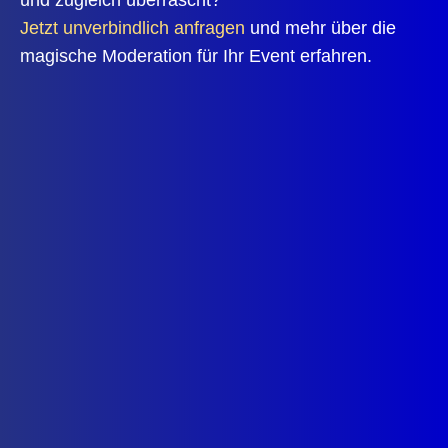
Jetzt unverbindlich anfragen
und mehr über die
magische Moderation für Ihr Event erfahren.