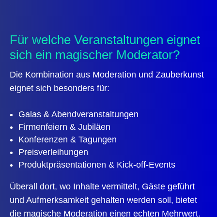
Für welche Veranstaltungen eignet
sich ein magischer Moderator?
Die Kombination aus Moderation und Zauberkunst
eignet sich besonders für:
Galas & Abendveranstaltungen
Firmenfeiern & Jubiläen
Konferenzen & Tagungen
Preisverleihungen
Produktpräsentationen & Kick-off-Events
Überall dort, wo Inhalte vermittelt, Gäste geführt
und Aufmerksamkeit gehalten werden soll, bietet
die magische Moderation einen echten Mehrwert.