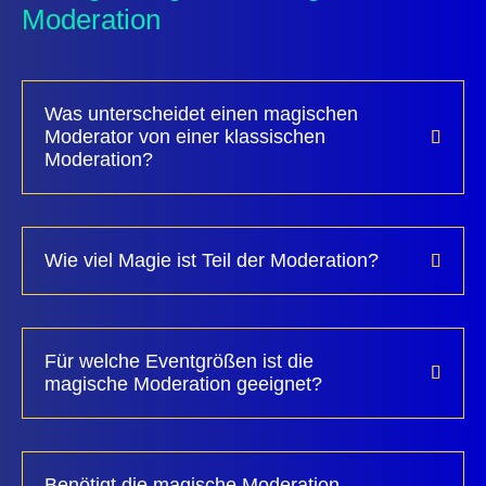
Moderation
Was unterscheidet einen magischen
Moderator von einer klassischen
Moderation?
Wie viel Magie ist Teil der Moderation?
Für welche Eventgrößen ist die
magische Moderation geeignet?
Benötigt die magische Moderation