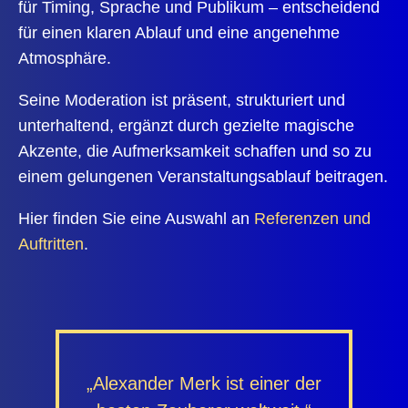
für Timing, Sprache und Publikum – entscheidend
für einen klaren Ablauf und eine angenehme
Atmosphäre.
Seine Moderation ist präsent, strukturiert und
unterhaltend, ergänzt durch gezielte magische
Akzente, die Aufmerksamkeit schaffen und so zu
einem gelungenen Veranstaltungsablauf beitragen.
Hier finden Sie eine Auswahl an
Referenzen und
Auftritten
.
„Alexander Merk ist einer der