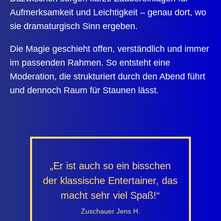
Aufmerksamkeit und Leichtigkeit – genau dort, wo
sie dramaturgisch Sinn ergeben.
Die Magie geschieht offen, verständlich und immer
im passenden Rahmen. So entsteht eine
Moderation, die strukturiert durch den Abend führt
und dennoch Raum für Staunen lässt.
„Er ist auch so ein bisschen
der klassische Entertainer, das
macht sehr viel Spaß!“
Zuschauer Jens H.