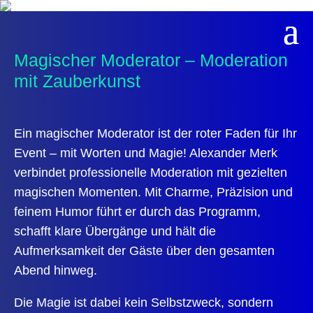
Magischer Moderator – Moderation
mit Zauberkunst
Ein magischer Moderator ist der roter Faden für Ihr
Event – mit Worten und Magie! Alexander Merk
verbindet professionelle
Moderation
mit gezielten
magischen Momenten. Mit Charme, Präzision und
feinem Humor führt er durch das Programm,
schafft klare Übergänge und hält die
Aufmerksamkeit der Gäste über den gesamten
Abend hinweg.
Die Magie ist dabei kein Selbstzweck, sondern