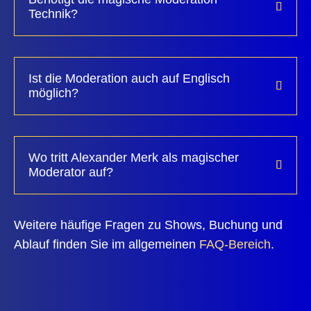
Technik?
Ist die Moderation auch auf Englisch
möglich?
Wo tritt Alexander Merk als magischer
Moderator auf?
Weitere häufige Fragen zu Shows, Buchung und
Ablauf finden Sie im allgemeinen
FAQ-Bereich
.