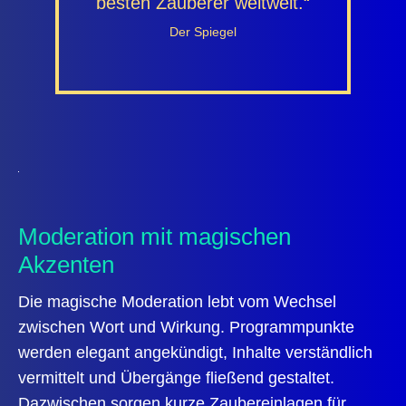
besten Zauberer weltweit.“
Der Spiegel
Moderation mit magischen
Akzenten
Die magische Moderation lebt vom Wechsel
zwischen Wort und Wirkung.
Programmpunkte
werden elegant angekündigt, Inhalte verständlich
vermittelt und Übergänge fließend gestaltet.
Dazwischen sorgen kurze Zaubereinlagen für