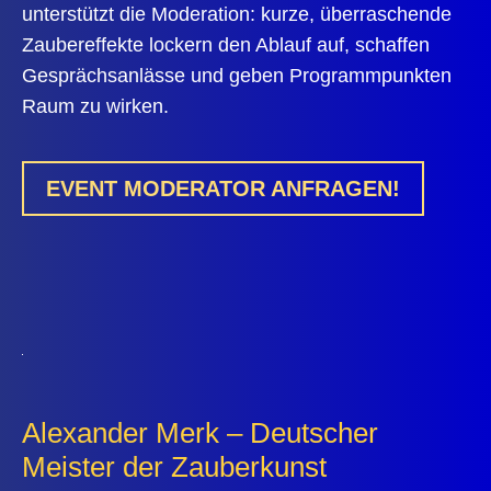
unterstützt die Moderation: kurze, überraschende
Zaubereffekte lockern den Ablauf auf, schaffen
Gesprächsanlässe und geben Programmpunkten
Raum zu wirken.
EVENT MODERATOR ANFRAGEN!
Alexander Merk – Deutscher
Meister der Zauberkunst