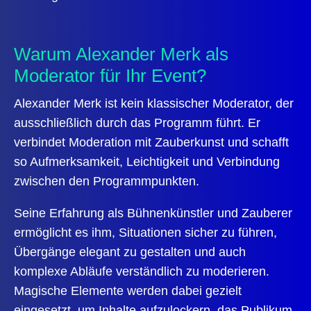
Warum Alexander Merk als
Moderator für Ihr Event?
Alexander Merk ist kein klassischer Moderator, der
ausschließlich durch das Programm führt. Er
verbindet Moderation mit Zauberkunst und schafft
so Aufmerksamkeit, Leichtigkeit und Verbindung
zwischen den Programmpunkten.
Seine Erfahrung als Bühnenkünstler und Zauberer
ermöglicht es ihm, Situationen sicher zu führen,
Übergänge elegant zu gestalten und auch
komplexe Abläufe verständlich zu moderieren.
Magische Elemente werden dabei gezielt
eingesetzt um Inhalte aufzulockern, das Publikum