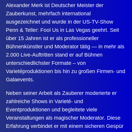
Alexander Merk ist Deutscher Meister der
Zauberkunst, mehrfach international
ausgezeichnet und wurde in der US-TV-Show
Penn & Teller: Fool Us in Las Vegas geehrt. Seit
über 15 Jahren ist er als professioneller
Bühnenkünstler und Moderator tätig — in mehr als
2.000 Live-Auftritten stand er auf Bühnen
unterschiedlichster Formate – von
Varietéproduktionen bis hin zu großen Firmen- und
Galaevents.
Neben seiner Arbeit als Zauberer moderierte er
zahlreiche Shows in Varieté- und
Eventproduktionen und begleitete viele
Veranstaltungen als
magischer Moderator
. Diese
Erfahrung verbindet er mit einem sicheren Gespür