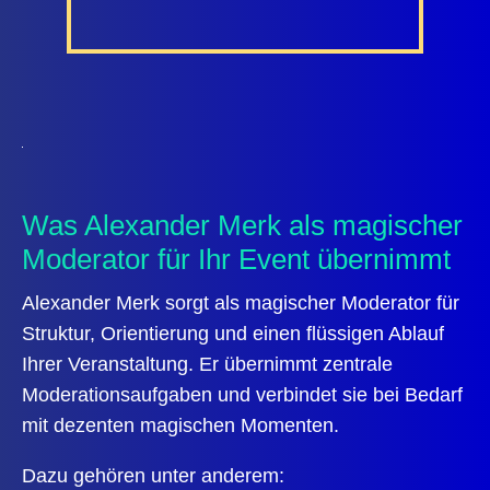
Was Alexander Merk als magischer
Moderator für Ihr Event übernimmt
Alexander Merk sorgt als magischer Moderator für
Struktur, Orientierung und einen flüssigen Ablauf
Ihrer Veranstaltung. Er übernimmt zentrale
Moderationsaufgaben und verbindet sie bei Bedarf
mit dezenten magischen Momenten.
Dazu gehören unter anderem: