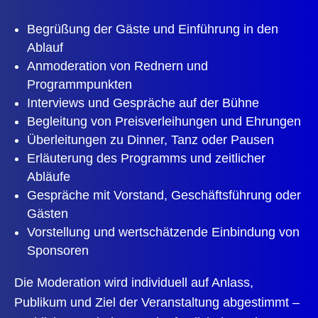
Begrüßung der Gäste und Einführung in den
Ablauf
Anmoderation von Rednern und
Programmpunkten
Interviews und Gespräche auf der Bühne
Begleitung von Preisverleihungen und Ehrungen
Überleitungen zu Dinner, Tanz oder Pausen
Erläuterung des Programms und zeitlicher
Abläufe
Gespräche mit Vorstand, Geschäftsführung oder
Gästen
Vorstellung und wertschätzende Einbindung von
Sponsoren
Die Moderation wird individuell auf Anlass,
Publikum und Ziel der Veranstaltung abgestimmt –