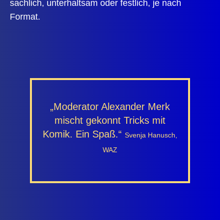
sachlich, unterhaltsam oder festlich, je nach
Format.
„Moderator Alexander Merk
mischt gekonnt Tricks mit
Komik. Ein Spaß.“
Svenja Hanusch,
WAZ