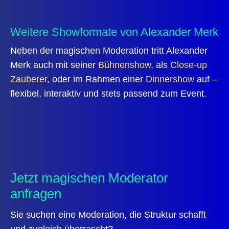
Weitere Showformate von Alexander Merk
Neben der magischen Moderation tritt Alexander
Merk auch mit seiner
Bühnenshow
, als
Close-up
Zauberer
, oder im Rahmen einer
Dinnershow
auf –
flexibel, interaktiv und stets passend zum Event.
Jetzt magischen Moderator
anfragen
Sie suchen eine Moderation, die Struktur schafft
und zugleich überrascht?