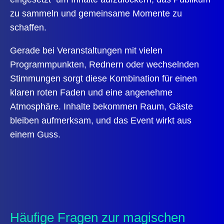
zu sammeln und
gemeinsame Momente
zu
schaffen.
Gerade bei Veranstaltungen mit vielen
Programmpunkten, Rednern oder wechselnden
Stimmungen sorgt diese Kombination für einen
klaren roten Faden und eine angenehme
Atmosphäre. Inhalte bekommen Raum, Gäste
bleiben aufmerksam, und das Event wirkt aus
einem Guss.
Häufige Fragen zur magischen