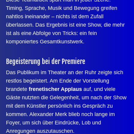
Timing, Sprache, Musik und Bewegung greifen
nahtlos ineinander – nichts ist dem Zufall
überlassen. Das Ergebnis ist eine Show, die mehr
ist als eine Abfolge von Tricks: ein fein
komponiertes Gesamtkunstwerk.
Begeisterung bei der Premiere
Das Publikum im Theater an der Ruhr zeigte sich
restlos begeistert. Am Ende der Vorstellung
brandete
frenetischer Applaus
auf, und viele
Gäste nutzten die Gelegenheit, um nach der Show
mit dem Künstler persönlich ins Gespräch zu
kommen. Alexander Merk blieb noch lange im
Foyer, um sich über Eindrücke, Lob und
Anregungen auszutauschen.