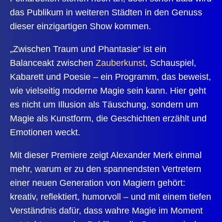
das Publikum in weiteren Städten in den Genuss
dieser einzigartigen Show kommen.
„Zwischen Traum und Phantasie“ ist ein
Balanceakt zwischen
Zauberkunst
, Schauspiel,
Kabarett und Poesie
– ein Programm, das beweist,
wie vielseitig moderne Magie sein kann. Hier geht
es nicht um Illusion als Täuschung, sondern um
Magie als Kunstform, die Geschichten erzählt und
Emotionen weckt.
Mit dieser Premiere zeigt Alexander Merk einmal
mehr, warum er zu den spannendsten Vertretern
einer neuen Generation von Magiern gehört:
kreativ, reflektiert, humorvoll – und mit einem tiefen
Verständnis dafür, dass wahre Magie im Moment