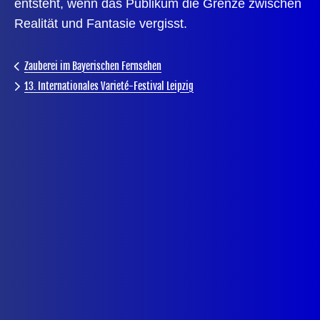
entsteht, wenn das Publikum die Grenze zwischen
Realität und Fantasie vergisst.
Zauberei im Bayerischen Fernsehen
13. Internationales Varieté-Festival Leipzig