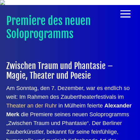
Premiere des neuen
Soloprogramms
Zwischen Traum und Phantasie –
Magie, Theater und Poesie
Am Sonntag, den 7. Dezember, war es endlich so
weit: Im Rahmen des
Zaubertheaterfestivals im
Theater an der Ruhr
in Mülheim
feierte
Alexander
Merk
die Premiere seines neuen
Soloprogramms
„Zwischen Traum und Phantasie“
. Der Berliner
Zauberkünstler, bekannt für seine feinfühlige,