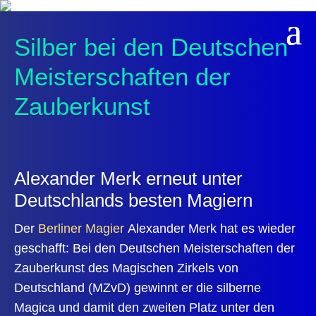
Silber bei den Deutschen
Meisterschaften der
Zauberkunst
Alexander Merk erneut unter
Deutschlands besten Magiern
Der
Berliner Magier
Alexander Merk hat es wieder
geschafft: Bei den
Deutschen Meisterschaften der
Zauberkunst
des Magischen Zirkels von
Deutschland (MZvD) gewinnt er die
silberne
Magica
und damit den zweiten Platz unter den