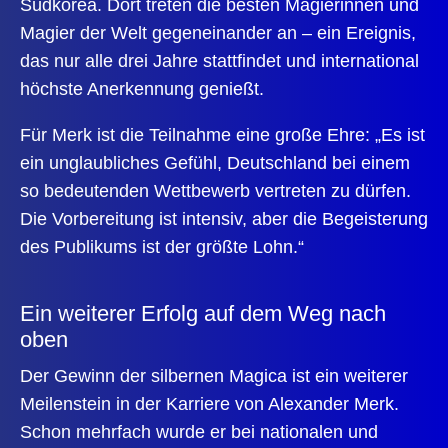
Südkorea. Dort treten die besten Magierinnen und
Magier der Welt gegeneinander an – ein Ereignis,
das nur alle drei Jahre stattfindet und international
höchste Anerkennung genießt.
Für Merk ist die Teilnahme eine große Ehre: „Es ist
ein unglaubliches Gefühl, Deutschland bei einem
so bedeutenden Wettbewerb vertreten zu dürfen.
Die Vorbereitung ist intensiv, aber die Begeisterung
des Publikums ist der größte Lohn.“
Ein weiterer Erfolg auf dem Weg nach
oben
Der Gewinn der silbernen Magica ist ein weiterer
Meilenstein in der Karriere von Alexander Merk.
Schon mehrfach wurde er bei nationalen und