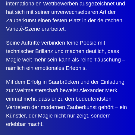
internationalen Wettbewerben ausgezeichnet und
hat sich mit seiner unverwechselbaren Art der
Zauberkunst einen festen Platz in der deutschen
Varieté-Szene erarbeitet.
Seine Auftritte verbinden feine Poesie mit
technischer Brillanz und machen deutlich, dass
Magie weit mehr sein kann als reine Täuschung –
nämlich ein emotionales Erlebnis.
Mit dem Erfolg in Saarbrücken und der Einladung
zur Weltmeisterschaft beweist Alexander Merk
einmal mehr, dass er zu den bedeutendsten
Vertretern der modernen Zauberkunst gehört – ein
Künstler, der Magie nicht nur zeigt, sondern
erlebbar macht.