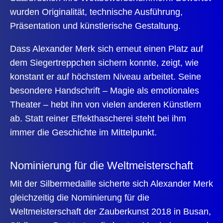
wurden Originalität, technische Ausführung,
Präsentation und künstlerische Gestaltung.
Dass Alexander Merk sich erneut einen Platz auf
dem Siegertreppchen sichern konnte, zeigt, wie
konstant er auf höchstem Niveau arbeitet. Seine
besondere Handschrift – Magie als emotionales
Theater – hebt ihn von vielen anderen Künstlern
ab. Statt reiner Effekthascherei steht bei ihm
immer die Geschichte im Mittelpunkt.
Nominierung für die Weltmeisterschaft
Mit der Silbermedaille sicherte sich Alexander Merk
gleichzeitig die Nominierung für die
Weltmeisterschaft der Zauberkunst 2018 in Busan,