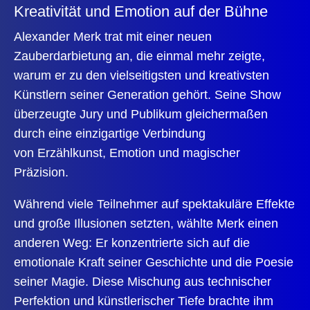
Kreativität und Emotion auf der Bühne
Alexander Merk trat mit einer neuen
Zauberdarbietung an, die einmal mehr zeigte,
warum er zu den vielseitigsten und kreativsten
Künstlern seiner Generation gehört. Seine Show
überzeugte Jury und Publikum gleichermaßen
durch eine einzigartige Verbindung
von Erzählkunst, Emotion und magischer
Präzision.
Während viele Teilnehmer auf spektakuläre Effekte
und große Illusionen setzten, wählte Merk einen
anderen Weg: Er konzentrierte sich auf die
emotionale Kraft seiner Geschichte und die Poesie
seiner Magie. Diese Mischung aus technischer
Perfektion und künstlerischer Tiefe brachte ihm