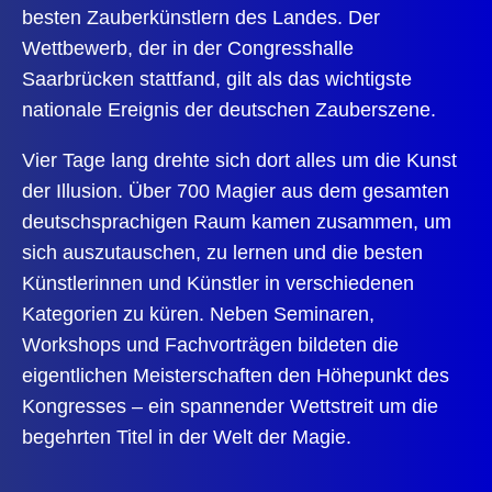
besten Zauberkünstlern des Landes. Der
Wettbewerb, der in der Congresshalle
Saarbrücken stattfand, gilt als das wichtigste
nationale Ereignis der deutschen Zauberszene.
Vier Tage lang drehte sich dort alles um die Kunst
der Illusion. Über 700 Magier aus dem gesamten
deutschsprachigen Raum kamen zusammen, um
sich auszutauschen, zu lernen und die besten
Künstlerinnen und Künstler in verschiedenen
Kategorien zu küren. Neben Seminaren,
Workshops und Fachvorträgen bildeten die
eigentlichen Meisterschaften den Höhepunkt des
Kongresses – ein spannender Wettstreit um die
begehrten Titel in der Welt der Magie.