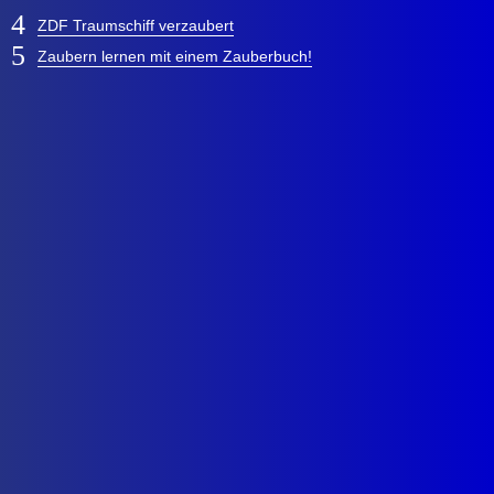
ZDF Traumschiff verzaubert
Zaubern lernen mit einem Zauberbuch!